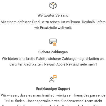
Weltweiter Versand
Mit einem defekten Produkt zu reisen, ist mühsam. Deshalb liefern
wir Ersatzteile weltweit.
Sichere Zahlungen
Wir bieten eine breite Palette sicherer Zahlungsmöglichkeiten an,
darunter Kreditkarten, Paypal, Apple Pay und viele mehr!
Erstklassiger Support
Wir wissen, dass es manchmal schwierig sein kann, das passende
Teil zu finden. Unser spezialisiertes Kundenservice-Team steht