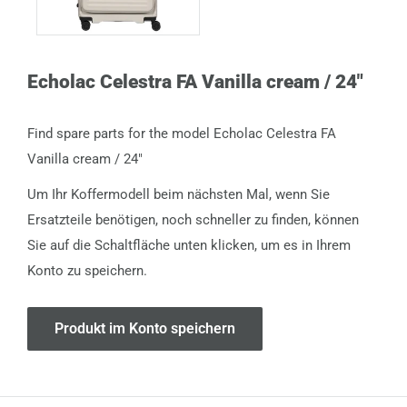
Echolac Celestra FA Vanilla cream / 24"
Find spare parts for the model Echolac Celestra FA
Vanilla cream / 24"
Um Ihr Koffermodell beim nächsten Mal, wenn Sie
Ersatzteile benötigen, noch schneller zu finden, können
Sie auf die Schaltfläche unten klicken, um es in Ihrem
Konto zu speichern.
Produkt im Konto speichern