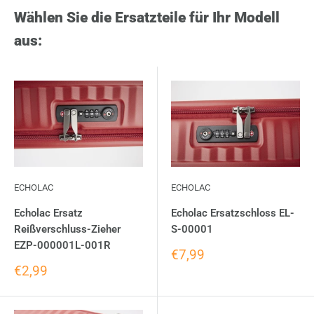
Wählen Sie die Ersatzteile für Ihr Modell
aus:
ECHOLAC
ECHOLAC
Echolac Ersatz
Echolac Ersatzschloss EL-
Reißverschluss-Zieher
S-00001
EZP-000001L-001R
€7,99
€2,99